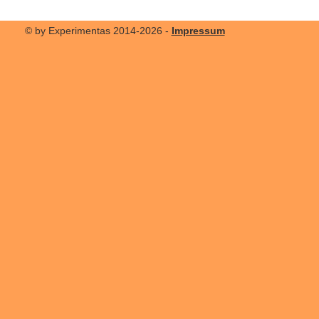
© by Experimentas 2014-2026 -
Impressum