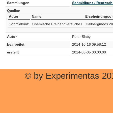
Sammlungen
Schmidkunz / Rentzsch
Quellen
Autor
Name
Erscheinungsor
Schmidkunz
Chemische Freihandversuche I
Hallbergmoos 2
Autor
Peter Slaby
bearbeitet
2014-10-16 09:58:12
erstellt
2014-08-05 00:00:00
© by Experimentas 20