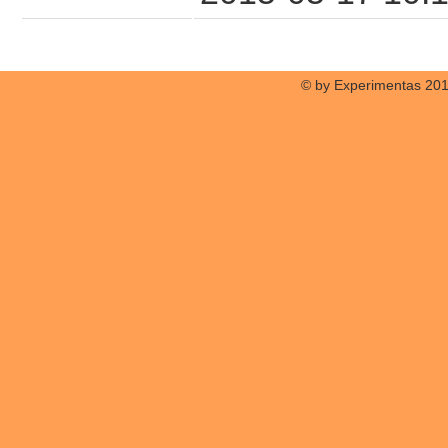
© by Experimentas 20