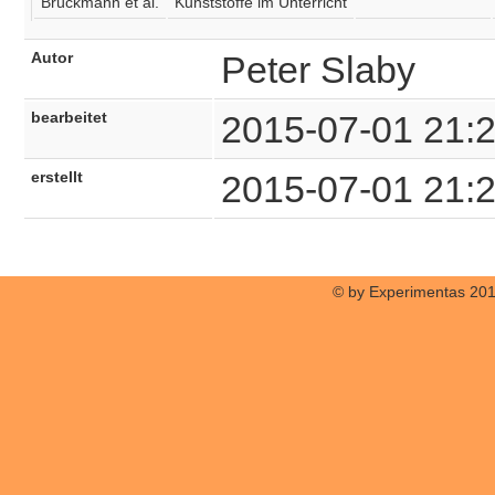
Brückmann et al.
Kunststoffe im Unterricht
Autor
Peter Slaby
bearbeitet
2015-07-01 21:
erstellt
2015-07-01 21:
© by Experimentas 20