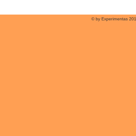
© by Experimentas 20