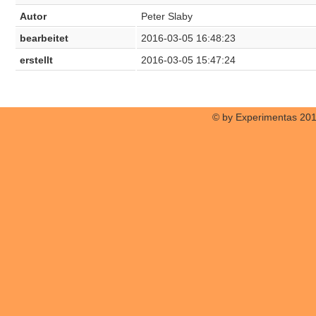
Autor
Peter Slaby
bearbeitet
2016-03-05 16:48:23
erstellt
2016-03-05 15:47:24
© by Experimentas 20