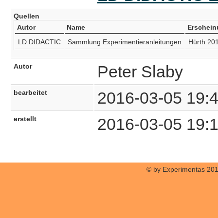
Quellen
Autor
Name
Erschein
LD DIDACTIC
Sammlung Experimentieranleitungen
Hürth 20
Autor
Peter Slaby
bearbeitet
2016-03-05 19:
erstellt
2016-03-05 19:
© by Experimentas 20