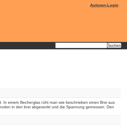
Autoren-Login
t. In einem Becherglas rüht man wie beschrieben einen Brei aus
troden in den brei abgesenkt und die Spannung gemessen. Den