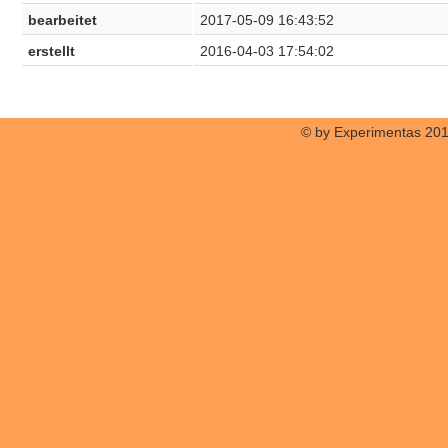
bearbeitet
2017-05-09 16:43:52
erstellt
2016-04-03 17:54:02
© by Experimentas 20