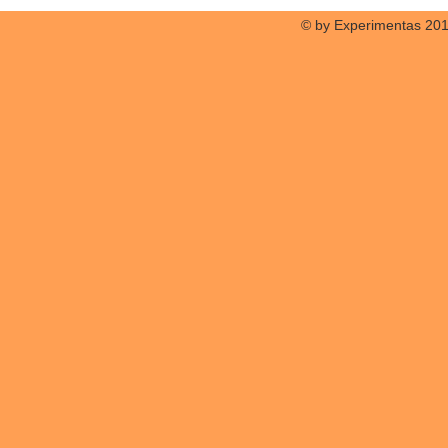
© by Experimentas 20