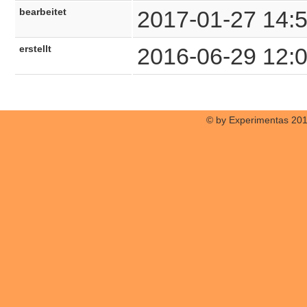
bearbeitet
2017-01-27 14:
erstellt
2016-06-29 12:
© by Experimentas 20