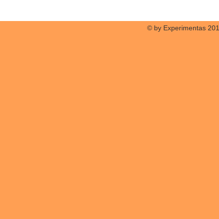
© by Experimentas 20