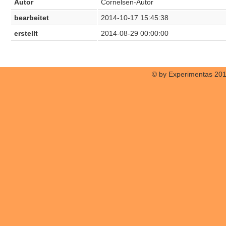
Autor
Cornelsen-Autor
bearbeitet
2014-10-17 15:45:38
erstellt
2014-08-29 00:00:00
© by Experimentas 20