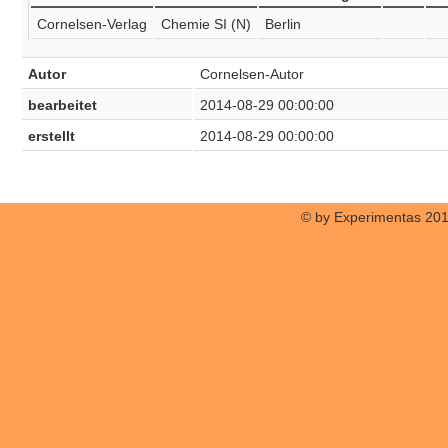
Cornelsen-Verlag
Chemie SI (N)
Berlin
Autor
Cornelsen-Autor
bearbeitet
2014-08-29 00:00:00
erstellt
2014-08-29 00:00:00
© by Experimentas 20