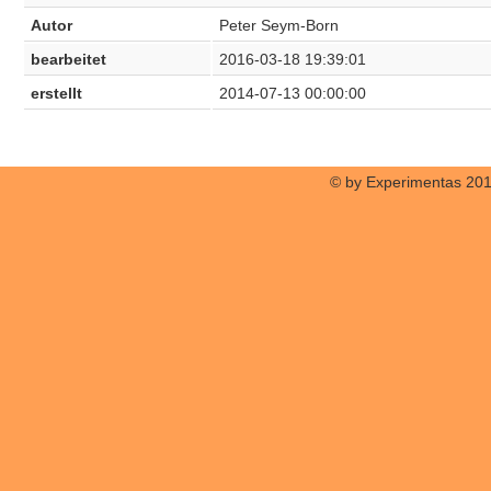
Autor
Peter Seym-Born
bearbeitet
2016-03-18 19:39:01
erstellt
2014-07-13 00:00:00
© by Experimentas 20