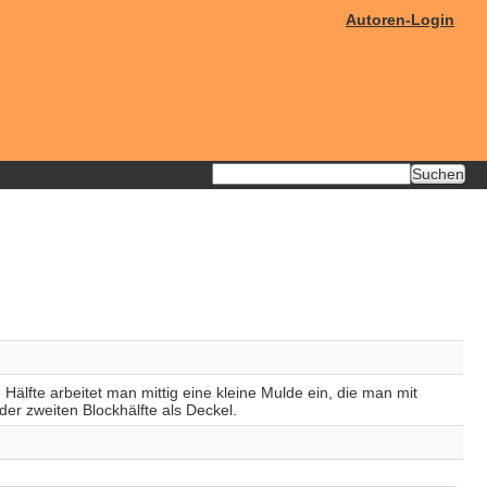
Autoren-Login
Hälfte arbeitet man mittig eine kleine Mulde ein, die man mit
r zweiten Blockhälfte als Deckel.