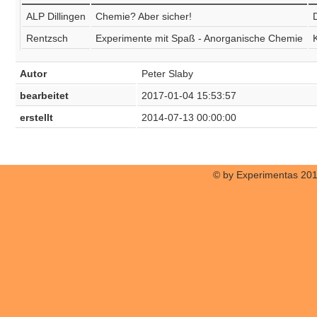
ALP Dillingen
Chemie? Aber sicher!
D
Rentzsch
Experimente mit Spaß - Anorganische Chemie
Autor
Peter Slaby
bearbeitet
2017-01-04 15:53:57
erstellt
2014-07-13 00:00:00
© by Experimentas 20