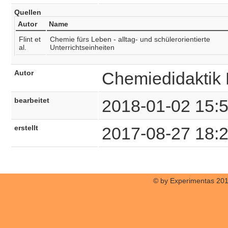
Quellen
Autor
Name
Flint et
Chemie fürs Leben - alltag- und schülerorientierte
al.
Unterrichtseinheiten
Autor
Chemiedidaktik
bearbeitet
2018-01-02 15:
erstellt
2017-08-27 18:
© by Experimentas 20