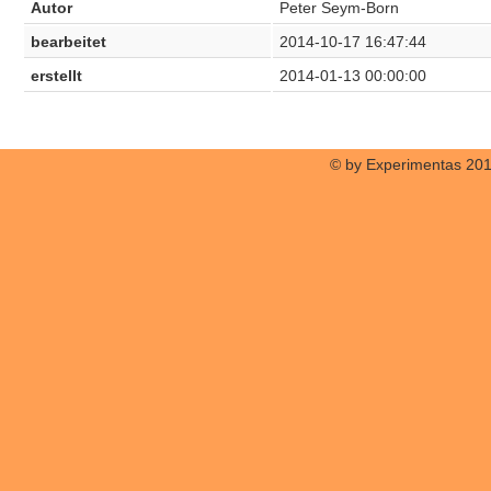
Autor
Peter Seym-Born
bearbeitet
2014-10-17 16:47:44
erstellt
2014-01-13 00:00:00
© by Experimentas 20