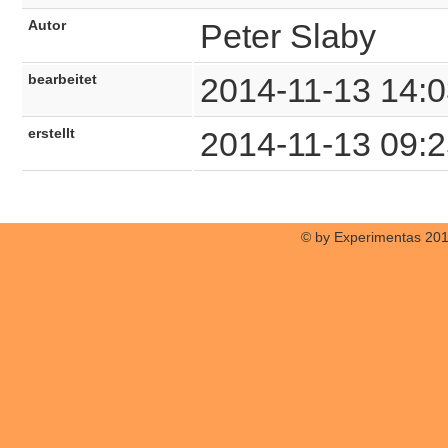
Autor
Peter Slaby
bearbeitet
2014-11-13 14:0
erstellt
2014-11-13 09:2
© by Experimentas 20