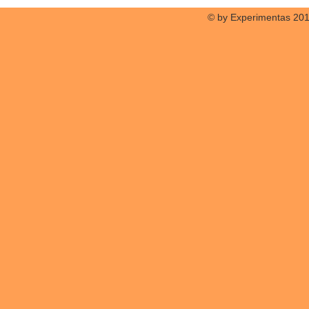
© by Experimentas 20