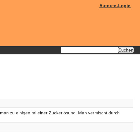
Autoren-Login
 man zu einigen ml einer Zuckerlösung. Man vermischt durch