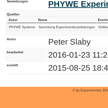
Sammlungen
PHYWE Experim
Quellen
Autor
Name
Ersch
PHYWE Systeme
Sammlung Experimentieranleitungen
Götti
Autor
Peter Slaby
bearbeitet
2016-01-23 11:2
erstellt
2015-08-25 18:
© by Experimentas 20