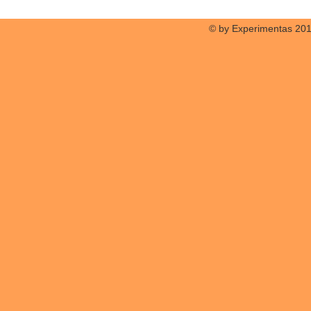
© by Experimentas 20