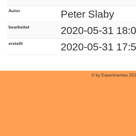
Autor
Peter Slaby
bearbeitet
2020-05-31 18:
erstellt
2020-05-31 17:
© by Experimentas 20