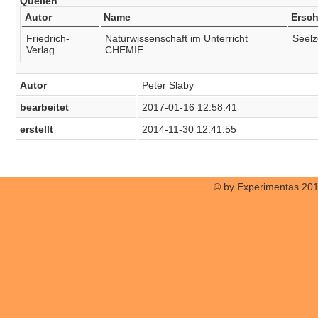
Quellen
Autor
Name
Ersch
Friedrich-
Naturwissenschaft im Unterricht
Seelz
Verlag
CHEMIE
Autor
Peter Slaby
bearbeitet
2017-01-16 12:58:41
erstellt
2014-11-30 12:41:55
© by Experimentas 20