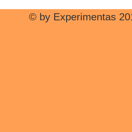
© by Experimentas 20