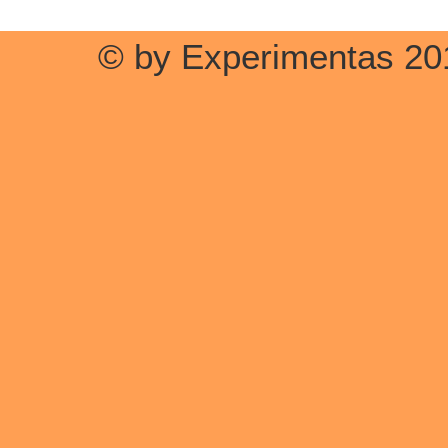
© by Experimentas 20