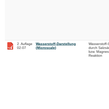
2. Auflage
Wasserstoff-Darstellung
Wasserstoff
02-07
(Microscale)
durch Salzsä
bzw. Magnes
Reaktion