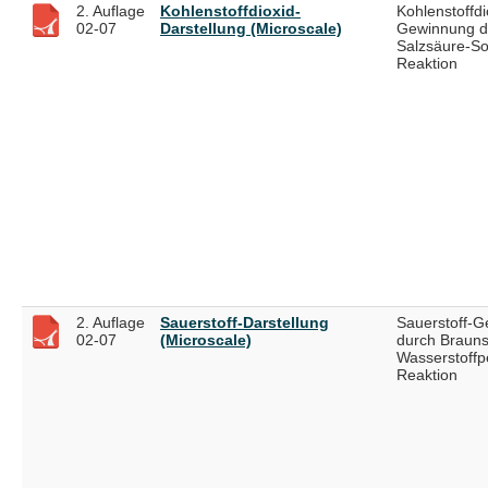
2. Auflage
Kohlenstoffdioxid-
Kohlenstoffdi
02-07
Darstellung (Microscale)
Gewinnung d
Salzsäure-S
Reaktion
2. Auflage
Sauerstoff-Darstellung
Sauerstoff-
02-07
(Microscale)
durch Brauns
Wasserstoffp
Reaktion