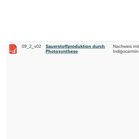
09_2_v02
Sauerstoffproduktion durch
Nachweis mit
Photosynthese
Indigocarmin