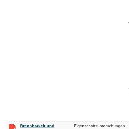
Brennbarkeit und
Eigenschaftsunteruchungen