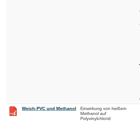
Weich-PVC und Methanol
Einwirkung von heißem
Methanol auf
Polyvinylchlorid