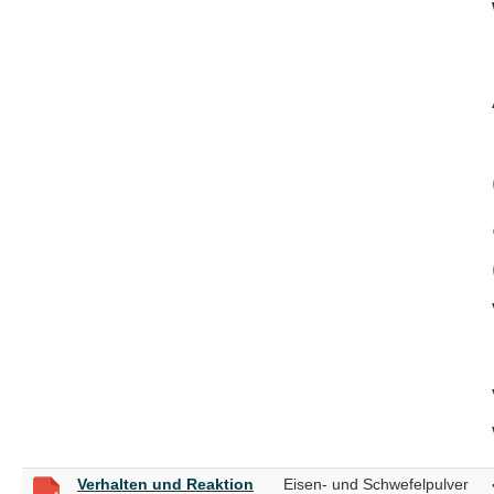
Verhalten und Reaktion
Eisen- und Schwefelpulver