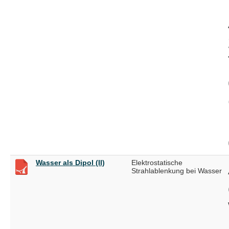
Wasser als Dipol (II)
Elektrostatische
Strahlablenkung bei Wasser