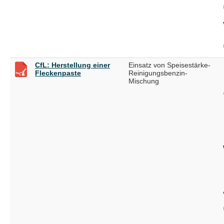
CfL: Herstellung einer
Einsatz von Speisestärke-
Fleckenpaste
Reinigungsbenzin-
Mischung