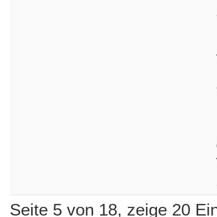
Seite 5 von 18, zeige 20 Ei