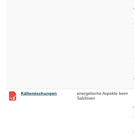
Kältemischungen
energetische Aspekte beim
Salzlösen