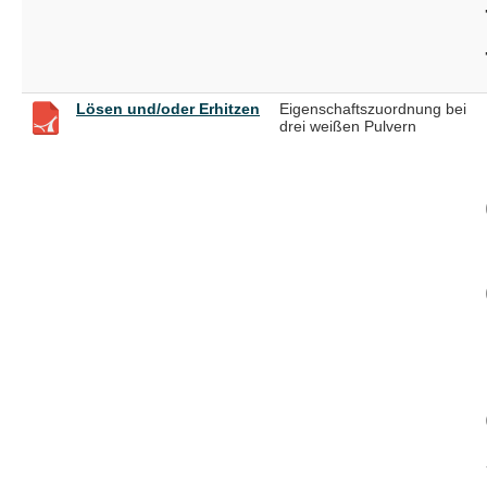
Lösen und/oder Erhitzen
Eigenschaftszuordnung bei
drei weißen Pulvern