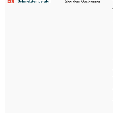
Schmelztemperatur
über dem Gasbrenner