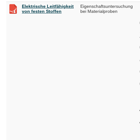
Elektrische Leitfähigkeit
Eigenschaftsuntersuchung
von festen Stoffen
bei Materialproben