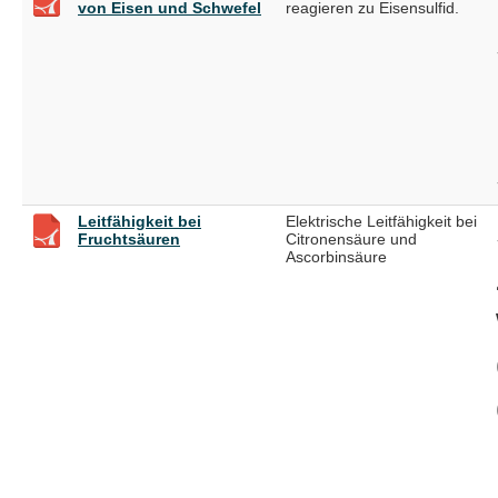
von Eisen und Schwefel
reagieren zu Eisensulfid.
Leitfähigkeit bei
Elektrische Leitfähigkeit bei
Fruchtsäuren
Citronensäure und
Ascorbinsäure