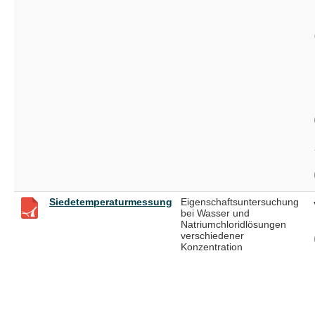
Siedetemperaturmessung
Eigenschaftsuntersuchung
bei Wasser und
Natriumchloridlösungen
verschiedener
Konzentration