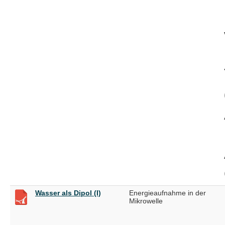
Wasser als Dipol (I)
Energieaufnahme in der
Mikrowelle