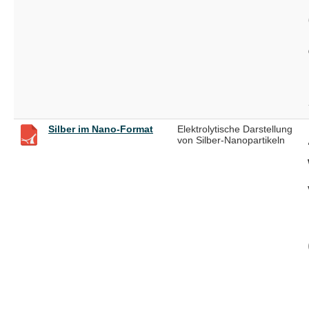
Silber im Nano-Format
Elektrolytische Darstellung
von Silber-Nanopartikeln