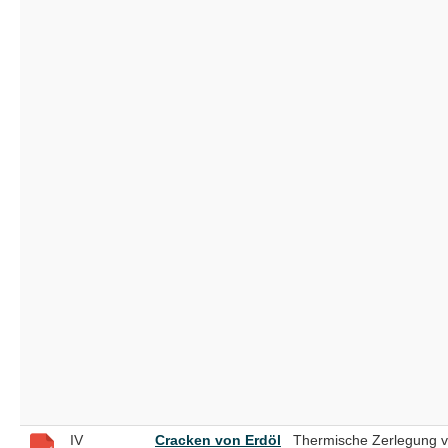
IV
Cracken von Erdöl
Thermische Zerlegung 