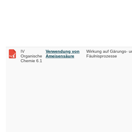
IV
Verwendung von
Wirkung auf Gärungs- u
Organische
Ameisensäure
Fäulnisprozesse
Chemie 6.1