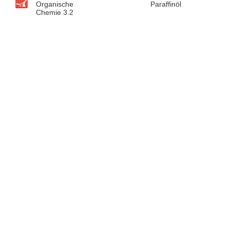
Organische
Paraffinöl
Chemie 3.2