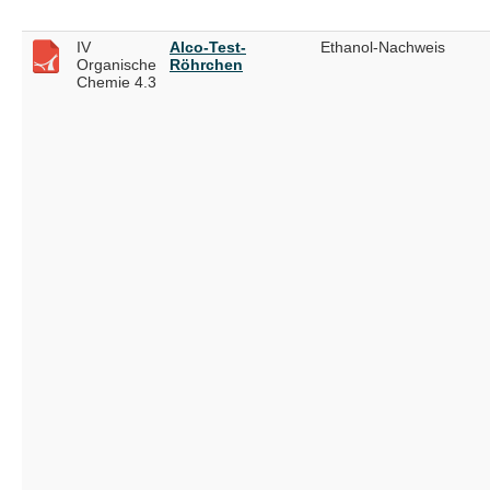
IV
Alco-Test-
Ethanol-Nachweis
Organische
Röhrchen
Chemie 4.3