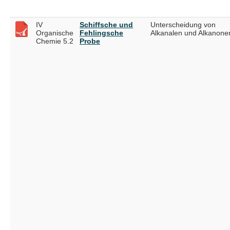
IV
Schiffsche und
Unterscheidung von
Organische
Fehlingsche
Alkanalen und Alkanone
Chemie 5.2
Probe