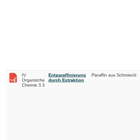
IV
Entparaffinierung
Paraffin aus Schmieröl
Organische
durch Extraktion
Chemie 3.3