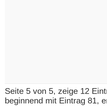
Seite 5 von 5, zeige 12 Ein
beginnend mit Eintrag 81, 