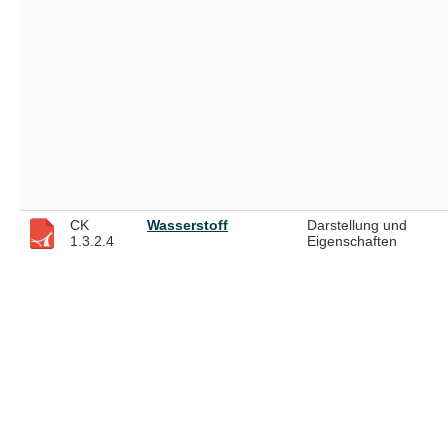
CK
Wasserstoff
Darstellung und
1.3.2.4
Eigenschaften