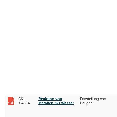
CK
Reaktion von
Darstellung von
1.4.2.4
Metallen mit Wasser
Laugen