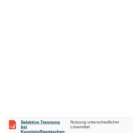
Selektive Trennung
Nutzung unterschiedlicher
bei
Lösemittel
Kunststoffgemischen