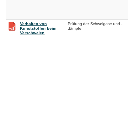
Verhalten von
Prüfung der Schwelgase und -
Kunststoffen beim
dämpfe
Verschwelen