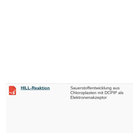
HILL-Reaktion
Sauerstoffentwicklung aus
Chloroplasten mit DCPIP als
Elektronenakzeptor