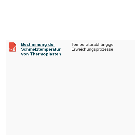
Bestimmung der
Temperaturabhängige
Schmelztemperatur
Erweichungsprozesse
von Thermoplasten