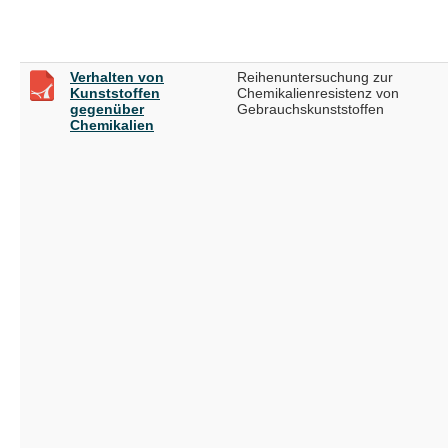
Verhalten von
Reihenuntersuchung zur
Kunststoffen
Chemikalienresistenz von
gegenüber
Gebrauchskunststoffen
Chemikalien