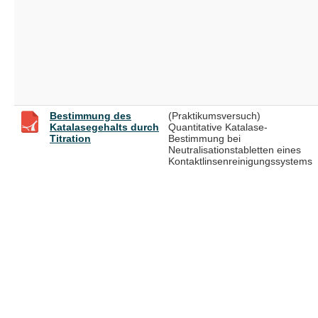
Bestimmung des
(Praktikumsversuch)
Katalasegehalts durch
Quantitative Katalase-
Titration
Bestimmung bei
Neutralisationstabletten eines
Kontaktlinsenreinigungssystems