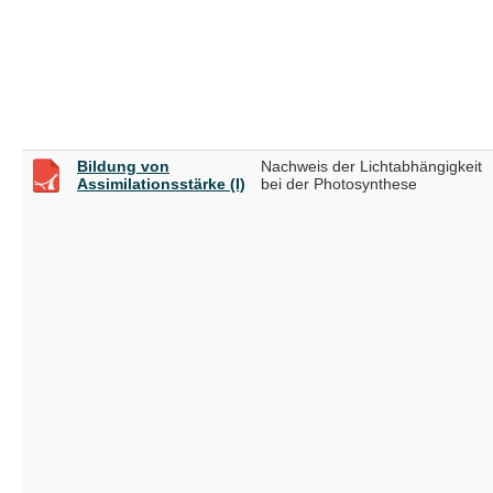
Bildung von
Nachweis der Lichtabhängigkeit
Assimilationsstärke (I)
bei der Photosynthese