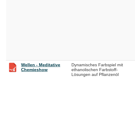
Wellen - Meditative
Dynamisches Farbspiel mit
Chemieshow
ethanolischen Farbstoff-
Lösungen auf Pflanzenöl