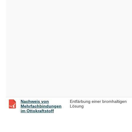
Nachweis von
Entfärbung einer bromhaltigen
Mehrfachbindungen
Lösung
im Ottokraftstoff