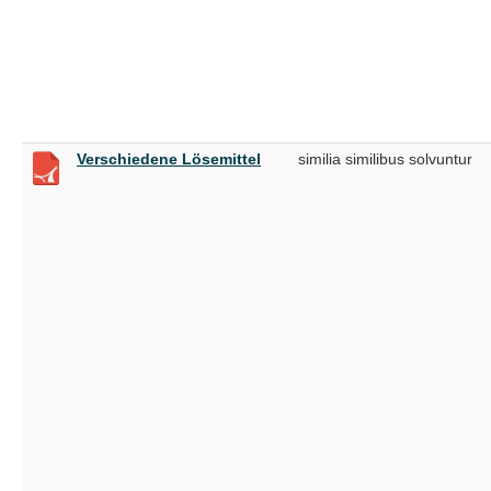
Verschiedene Lösemittel
similia similibus solvuntur