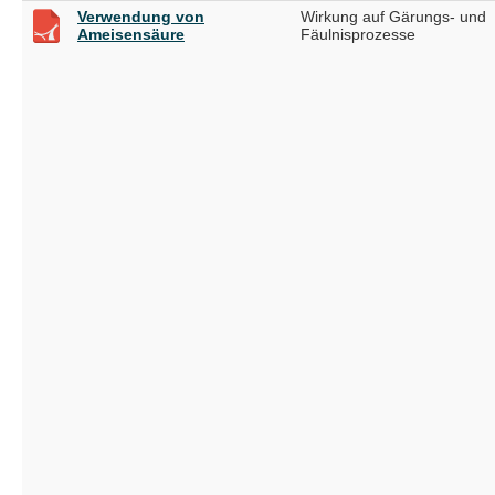
Verwendung von
Wirkung auf Gärungs- und
Ameisensäure
Fäulnisprozesse