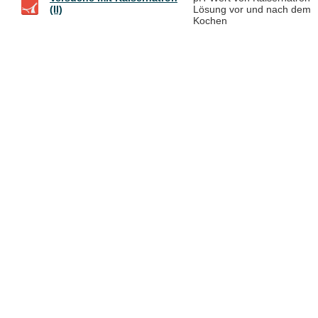
(II)
Lösung vor und nach dem
Kochen