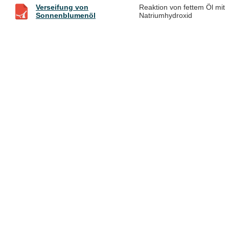
Verseifung von
Reaktion von fettem Öl mit
Sonnenblumenöl
Natriumhydroxid