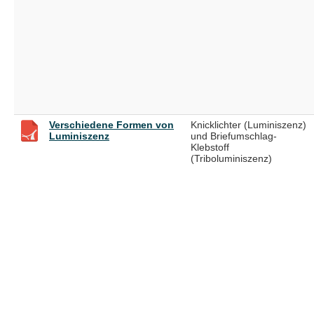
Verschiedene Formen von
Knicklichter (Luminiszenz)
Luminiszenz
und Briefumschlag-
Klebstoff
(Triboluminiszenz)