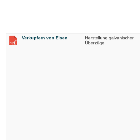
Verkupfern von Eisen
Herstellung galvanischer
Überzüge