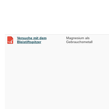
Versuche mit dem
Magnesium als
Bleistiftspitzer
Gebrauchsmetall