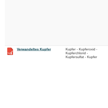
Verwandeltes Kupfer
Kupfer - Kupferoxid -
Kupferchlorid -
Kupfersulfat - Kupfer