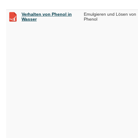
Verhalten von Phenol in
Emulgieren und Lösen von
Wasser
Phenol