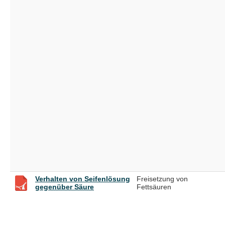
Verhalten von Seifenlösung
Freisetzung von
gegenüber Säure
Fettsäuren