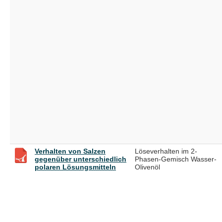
Verhalten von Salzen
Löseverhalten im 2-
gegenüber unterschiedlich
Phasen-Gemisch Wasser-
polaren Lösungsmitteln
Olivenöl