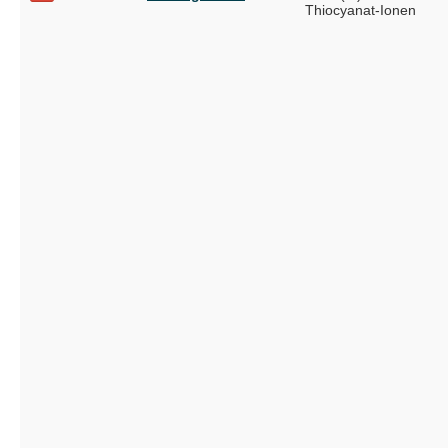
Thiocyanat-Ionen