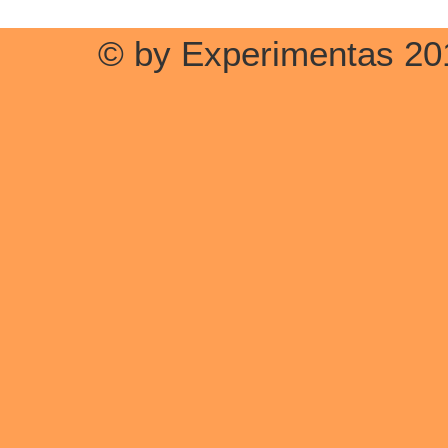
© by Experimentas 20