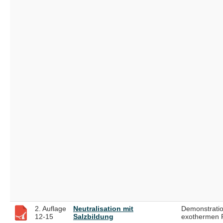
2. Auflage
Neutralisation mit
Demonstratio
12-15
Salzbildung
exothermen 