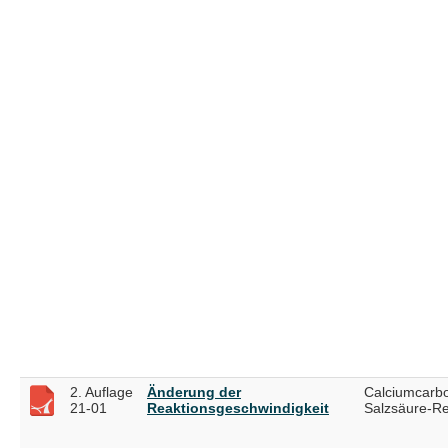
2. Auflage
Änderung der
Calciumcarbo
21-01
Reaktionsgeschwindigkeit
Salzsäure-Re