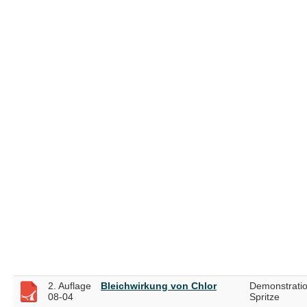
2. Auflage
Bleichwirkung von Chlor
Demonstratio
08-04
Spritze