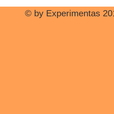
© by Experimentas 20