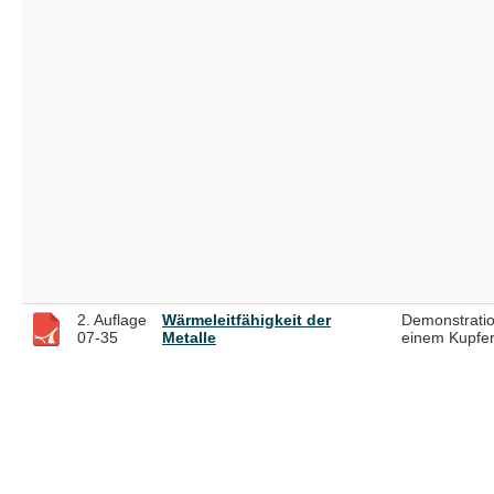
2. Auflage
Wärmeleitfähigkeit der
Demonstratio
07-35
Metalle
einem Kupfer