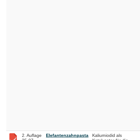
2. Auflage
Elefantenzahnpasta
Kaliumiodid als