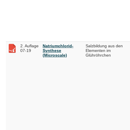
2. Auflage
Natriumchlorid-
Salzbildung aus den
07-19
Synthese
Elementen im
(Microscale)
Glühröhrchen