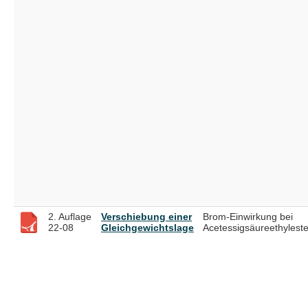
2. Auflage
Verschiebung einer
Brom-Einwirkung bei
22-08
Gleichgewichtslage
Acetessigsäureethyleste