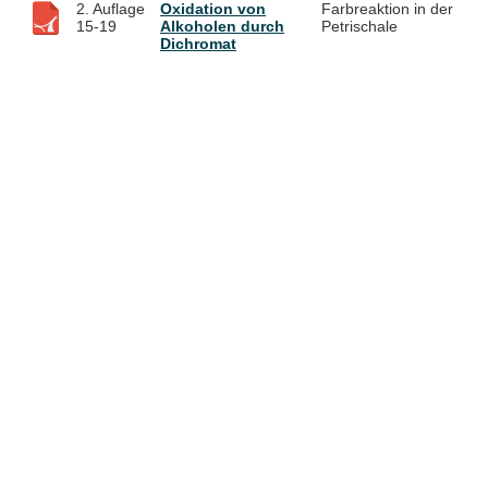
2. Auflage
Oxidation von
Farbreaktion in der
15-19
Alkoholen durch
Petrischale
Dichromat