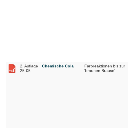
2. Auflage
Chemische Cola
Farbreaktionen bis zur
25-05
'braunen Brause'