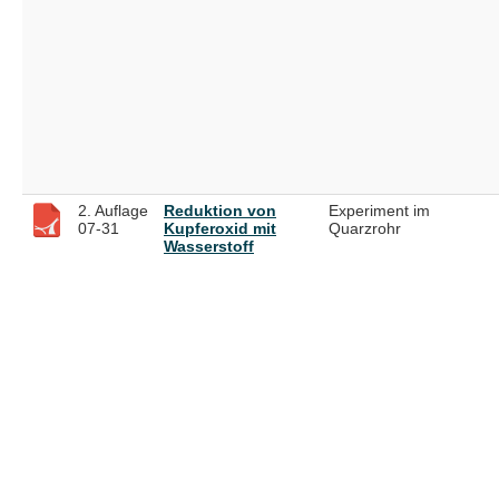
2. Auflage
Reduktion von
Experiment im
07-31
Kupferoxid mit
Quarzrohr
Wasserstoff