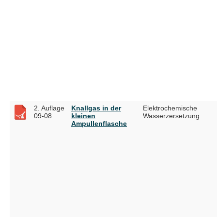
2. Auflage
Knallgas in der
Elektrochemische
09-08
kleinen
Wasserzersetzung
Ampullenflasche