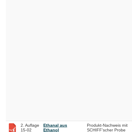
2. Auflage
Ethanal aus
Produkt-Nachweis mit
15-02
Ethanol
SCHIFF'scher Probe