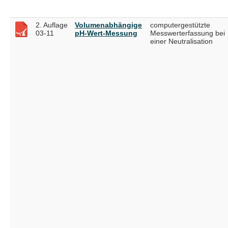
2. Auflage
Volumenabhängige
computergestützte
03-11
pH-Wert-Messung
Messwerterfassung bei
einer Neutralisation