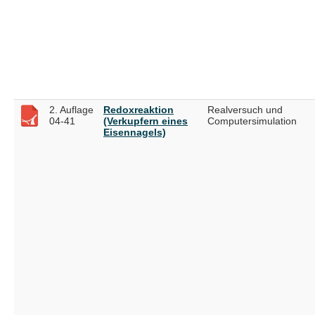
2. Auflage
Redoxreaktion
Realversuch und
04-41
(Verkupfern eines
Computersimulation
Eisennagels)