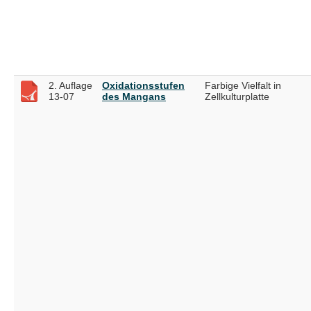
2. Auflage
Oxidationsstufen
Farbige Vielfalt in
13-07
des Mangans
Zellkulturplatte