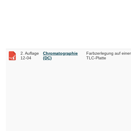
2. Auflage
Chromatographie
Farbzerlegung auf einer
12-04
(DC)
TLC-Platte