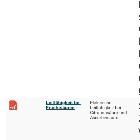
Leitfähigkeit bei
Elektrische
Fruchtsäuren
Leitfähigkeit bei
Citronensäure und
Ascorbinsäure