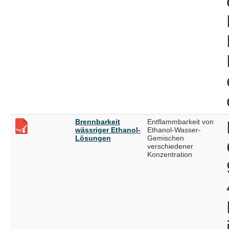
Brennbarkeit
Entflammbarkeit von
wässriger Ethanol-
Ethanol-Wasser-
Lösungen
Gemischen
verschiedener
Konzentration