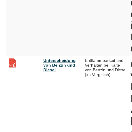
Unterscheidung
Entflammbarkeit und
von Benzin und
Verhalten bei Kälte
Diesel
von Benzin und Diesel
(im Vergleich)