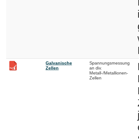
Galvanische
Spannungsmessung
Zellen
an div.
Metall-/Metallionen-
Zellen