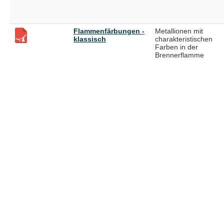
Flammenfärbungen -
Metallionen mit
klassisch
charakteristischen
Farben in der
Brennerflamme