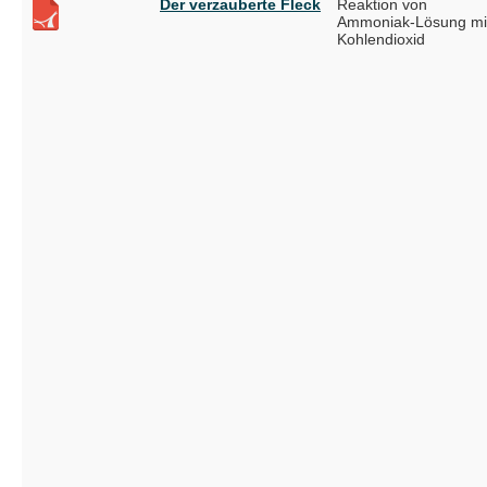
Der verzauberte Fleck
Reaktion von
Ammoniak-Lösung mi
Kohlendioxid