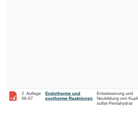
2. Auflage
Endotherme und
Entwässerung und
06-07
exotherme Reaktionen
Neubildung von Kupfe
sulfat-Pentahydrat