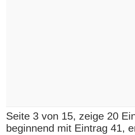
Seite 3 von 15, zeige 20 Ei
beginnend mit Eintrag 41, 