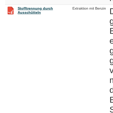
Stofftrennung durch
Extraktion mit Benzin
Ausschütteln