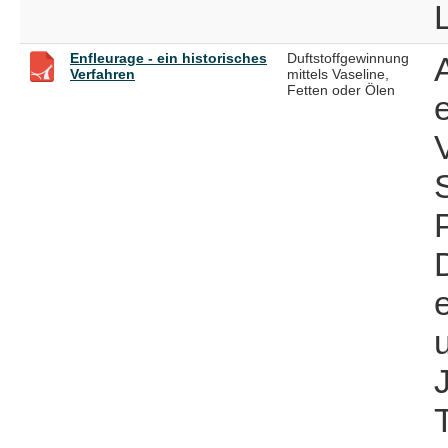
Enfleurage - ein historisches
Duftstoffgewinnung
Verfahren
mittels Vaseline,
Fetten oder Ölen