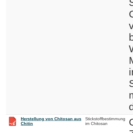
Herstellung von Chitosan aus
Stickstoffbestimmung
Chitin
im Chitosan