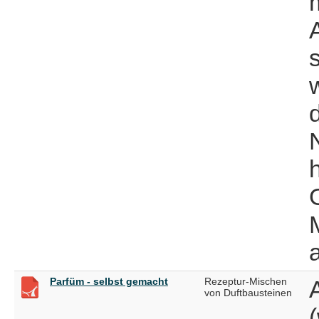
Parfüm - selbst gemacht
Rezeptur-Mischen
von Duftbausteinen