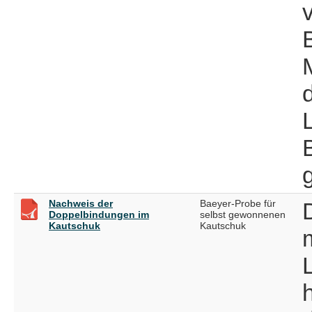
Nachweis der
Baeyer-Probe für
Doppelbindungen im
selbst gewonnenen
Kautschuk
Kautschuk