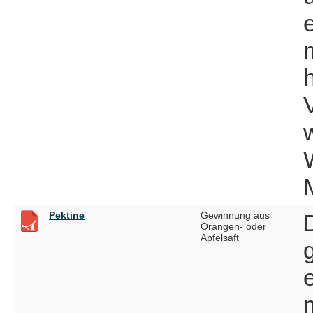
Pektine
Gewinnung aus
Orangen- oder
Apfelsaft