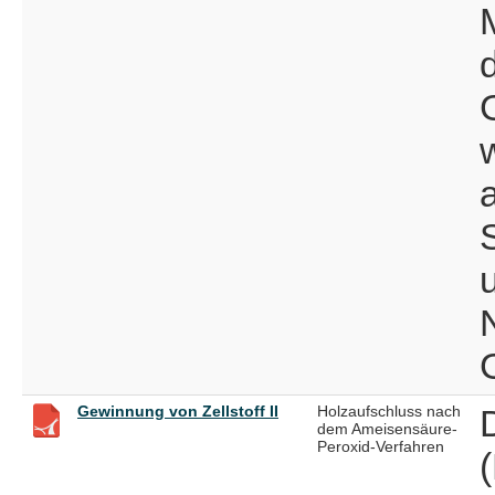
Gewinnung von Zellstoff II
Holzaufschluss nach
dem Ameisensäure-
Peroxid-Verfahren
(