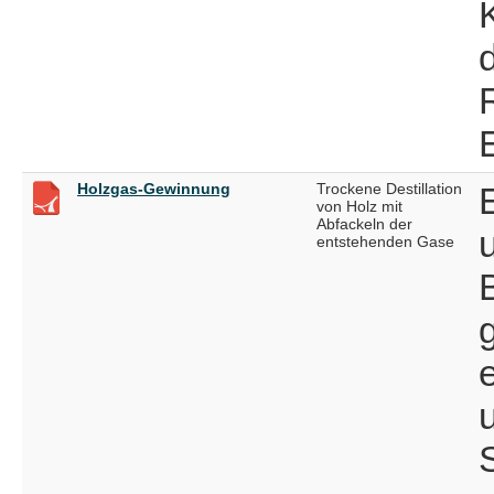
Holzgas-Gewinnung
Trockene Destillation
von Holz mit
Abfackeln der
entstehenden Gase