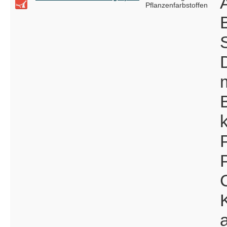
Pflanzenfarbstoffen
S