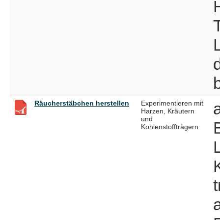
Räucherstäbchen herstellen
Experimentieren mit
Harzen, Kräutern
und
Kohlenstoffträgern