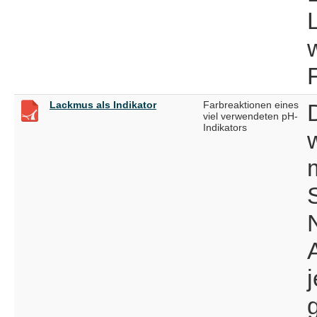
Lackmus als Indikator
Farbreaktionen eines
viel verwendeten pH-
Indikators
g